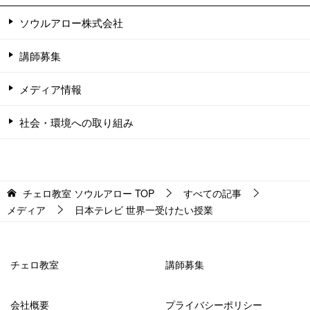
ソウルアロー株式会社
講師募集
メディア情報
社会・環境への取り組み
チェロ教室 ソウルアロー
TOP
すべての記事
メディア
日本テレビ 世界一受けたい授業
チェロ教室
講師募集
会社概要
プライバシーポリシー