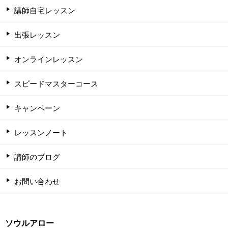
講師自宅レッスン
出張レッスン
オンラインレッスン
スピードマスターコース
キャンペーン
レッスンノート
講師のブログ
お問い合わせ
ソウルアロー