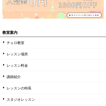
教室案内
チェロ教室
レッスン場所
レッスン料金
講師紹介
レッスンの特長
スタジオレッスン