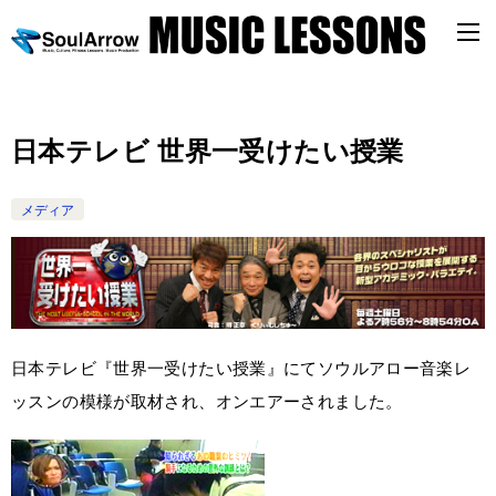
日本テレビ 世界一受けたい授業
メディア
日本テレビ『世界一受けたい授業』にてソウルアロー音楽レ
ッスンの模様が取材され、オンエアーされました。