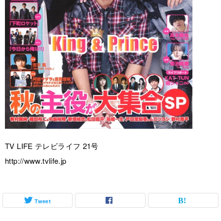
TV LIFE テレビライフ 21号
http://www.tvlife.jp
Tweet