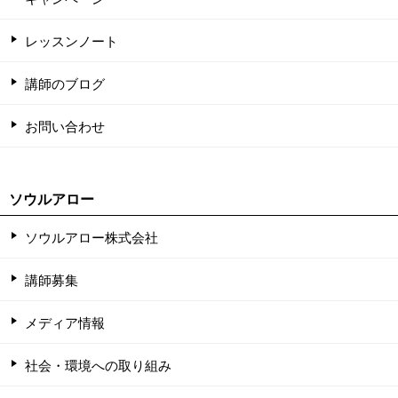
レッスンノート
講師のブログ
お問い合わせ
ソウルアロー
ソウルアロー株式会社
講師募集
メディア情報
社会・環境への取り組み