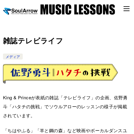
雑誌テレビライフ
メディア
King & Princeが表紙の雑誌「テレビライフ」の企画、佐野勇
斗「ハタチの挑戦」でソウルアローのレッスンの様子が掲載
されています。
「ちはやふる」「羊と鋼の森」など映画やボーカルダンスユ