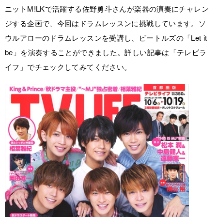
ニットM!LKで活躍する佐野勇斗さんが楽器の演奏にチャレン
ジする企画で、今回はドラムレッスンに挑戦しています。ソ
ウルアローのドラムレッスンを受講し、ビートルズの「Let it
be」を演奏することができました。詳しい記事は「テレビラ
イフ」でチェックしてみてください。