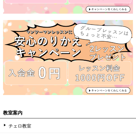
教室案内
チェロ教室