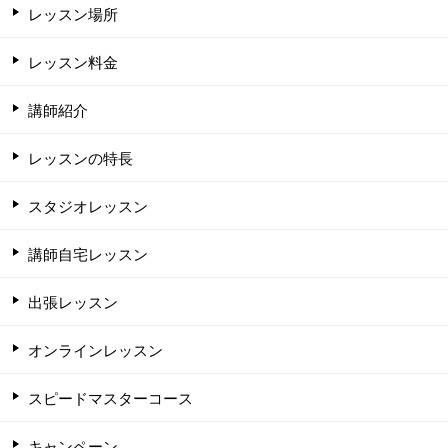
レッスン場所
レッスン料金
講師紹介
レッスンの特長
スタジオレッスン
講師自宅レッスン
出張レッスン
オンラインレッスン
スピードマスターコース
キャンペーン