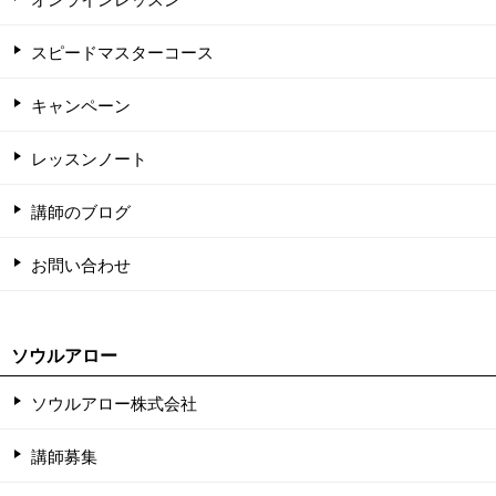
スピードマスターコース
キャンペーン
レッスンノート
講師のブログ
お問い合わせ
ソウルアロー
ソウルアロー株式会社
講師募集