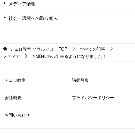
メディア情報
社会・環境への取り組み
チェロ教室 ソウルアロー
TOP
すべての記事
メディア
NMB48の○○出来るようになりました！
チェロ教室
講師募集
会社概要
プライバシーポリシー
お問い合わせ