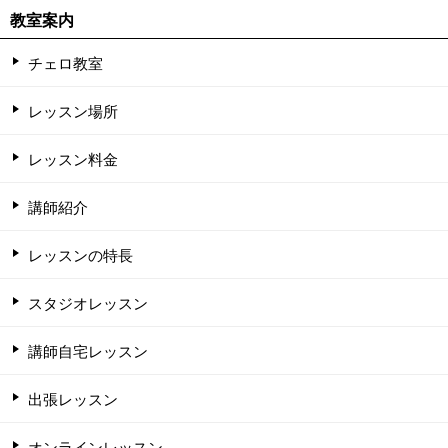
教室案内
チェロ教室
レッスン場所
レッスン料金
講師紹介
レッスンの特長
スタジオレッスン
講師自宅レッスン
出張レッスン
オンラインレッスン