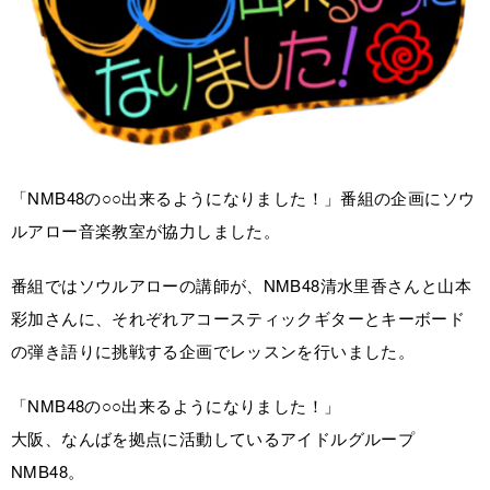
「NMB48の○○出来るようになりました！」番組の企画にソウ
ルアロー音楽教室が協力しました。
番組ではソウルアローの講師が、NMB48清水里香さんと山本
彩加さんに、それぞれアコースティックギターとキーボード
の弾き語りに挑戦する企画でレッスンを行いました。
「NMB48の○○出来るようになりました！」
大阪、なんばを拠点に活動しているアイドルグループ
NMB48。