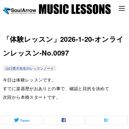
「体験レッスン」2026-1-20-オンライ
ンレッスン-No.0097
山口貴大先生のレッスンノート
今日は体験レッスンです。
すでに楽器歴がおありとの事で、確認と目的を決めて
次回から本格スタートです。
Tweet