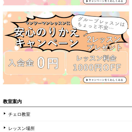
教室案内
チェロ教室
レッスン場所