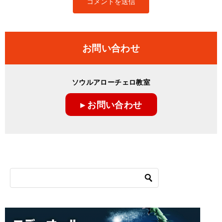
お問い合わせ
ソウルアローチェロ教室
▸ お問い合わせ