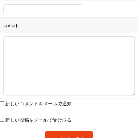
コメント
新しいコメントをメールで通知
新しい投稿をメールで受け取る