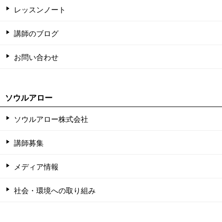
レッスンノート
講師のブログ
お問い合わせ
ソウルアロー
ソウルアロー株式会社
講師募集
メディア情報
社会・環境への取り組み