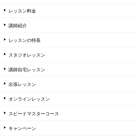
レッスン料金
講師紹介
レッスンの特長
スタジオレッスン
講師自宅レッスン
出張レッスン
オンラインレッスン
スピードマスターコース
キャンペーン