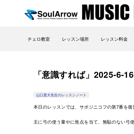
チェロ教室
レッスン場所
レッスン料金
「意識すれば」2025-6-16-
山口貴大先生のレッスンノート
本日のレッスンでは、サポジニコフの第7番を復
主に弓の使う量やに焦点を当て、無駄のない弓