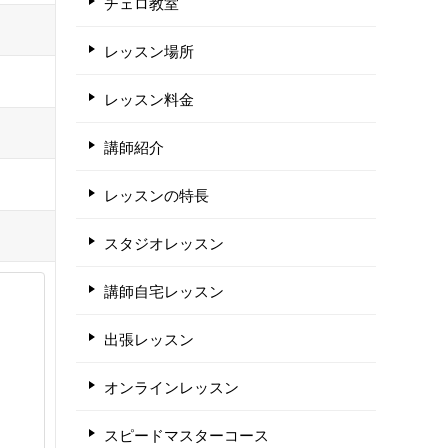
チェロ教室
レッスン場所
レッスン料金
講師紹介
レッスンの特長
スタジオレッスン
講師自宅レッスン
出張レッスン
オンラインレッスン
スピードマスターコース