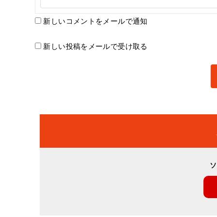
新しいコメントをメールで通知
新しい投稿をメールで受け取る
ソ