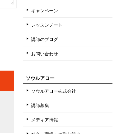
キャンペーン
レッスンノート
講師のブログ
お問い合わせ
ソウルアロー
ソウルアロー株式会社
講師募集
メディア情報
社会・環境への取り組み