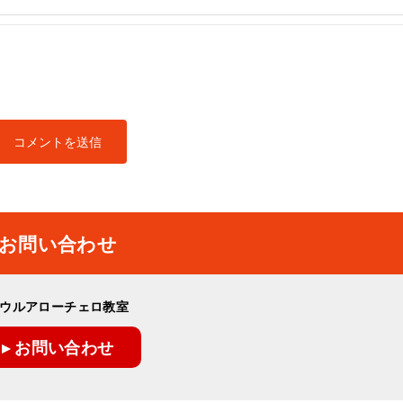
お問い合わせ
ウルアローチェロ教室
▸ お問い合わせ