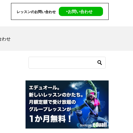
‣お問い合わせ
レッスンのお問い合わせ
合わせ