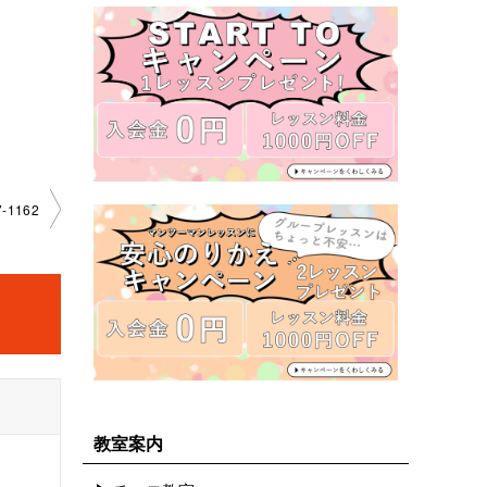
-1162
教室案内