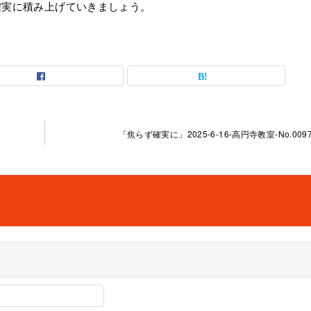
確実に積み上げていきましょう。
「焦らず確実に」2025-6-16-高円寺教室-No.0097