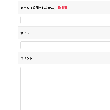
メール（公開されません）
必須
ョ
ン
サイト
コメント