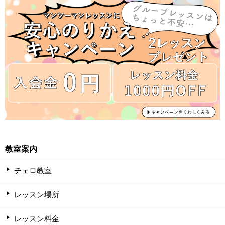
教室案内
チェロ教室
レッスン場所
レッスン料金