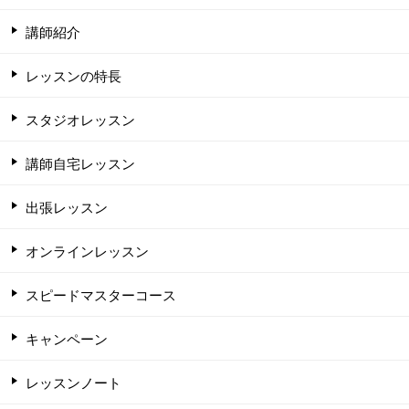
講師紹介
レッスンの特長
スタジオレッスン
講師自宅レッスン
出張レッスン
オンラインレッスン
スピードマスターコース
キャンペーン
レッスンノート