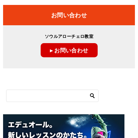
お問い合わせ
ソウルアローチェロ教室
▸ お問い合わせ