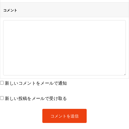
コメント
新しいコメントをメールで通知
新しい投稿をメールで受け取る