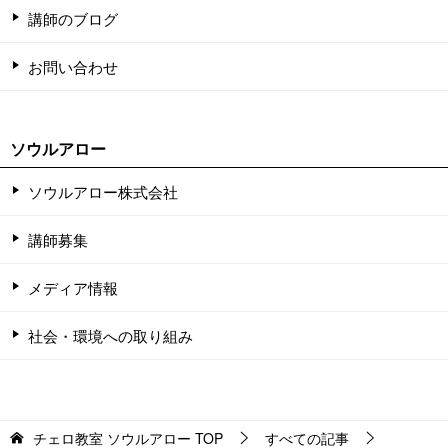
講師のブログ
お問い合わせ
ソウルアロー
ソウルアロー株式会社
講師募集
メディア情報
社会・環境への取り組み
チェロ教室 ソウルアロー
TOP
すべての記事