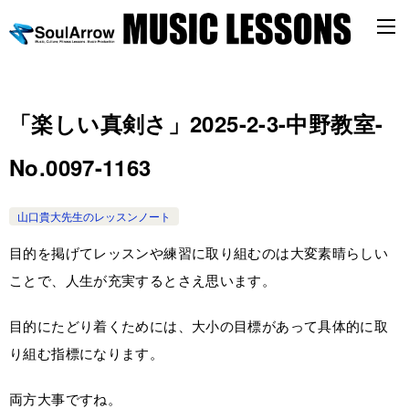
「楽しい真剣さ」2025-2-3-中野教室-
No.0097-1163
山口貴大先生のレッスンノート
目的を掲げてレッスンや練習に取り組むのは大変素晴らしい
ことで、人生が充実するとさえ思います。
目的にたどり着くためには、大小の目標があって具体的に取
り組む指標になります。
両方大事ですね。