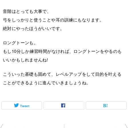
音階はとっても大事で、
弓をしっかりと使うことや耳の訓練にもなります。
絶対にやったほうがいいです。
ロングトーンも。
もし10分しか練習時間がなければ、ロングトーンをやるのも
いいかもしれませんね!
こういった基礎も固めて、レベルアップをして目的を叶える
ことができるように進んでいきましょうね。
Tweet