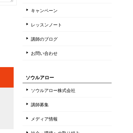
キャンペーン
レッスンノート
講師のブログ
お問い合わせ
ソウルアロー
ソウルアロー株式会社
講師募集
メディア情報
社会・環境への取り組み