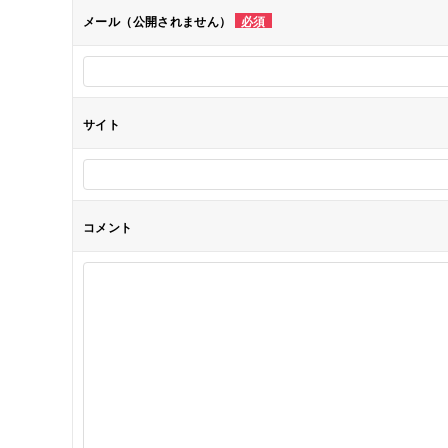
メール（公開されません）
必須
ョ
ン
サイト
コメント