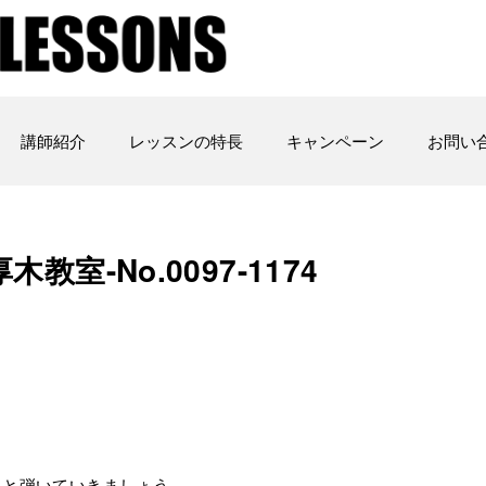
講師紹介
レッスンの特長
キャンペーン
お問い
木教室-No.0097-1174
りと弾いていきましょう。