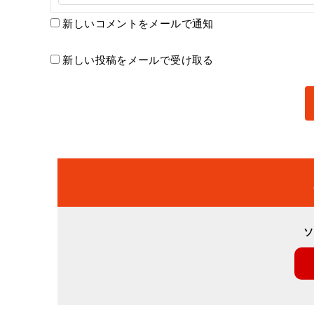
新しいコメントをメールで通知
新しい投稿をメールで受け取る
ソ