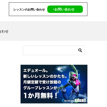
‣お問い合わせ
レッスンのお問い合わせ
合わせ