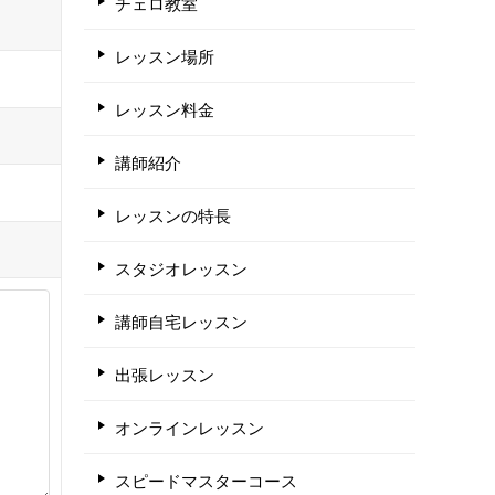
チェロ教室
レッスン場所
レッスン料金
講師紹介
レッスンの特長
スタジオレッスン
講師自宅レッスン
出張レッスン
オンラインレッスン
スピードマスターコース