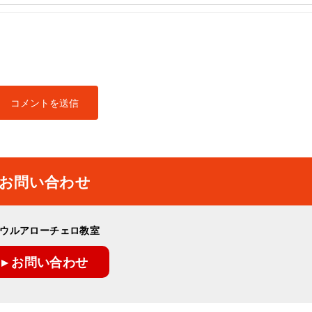
お問い合わせ
ウルアローチェロ教室
▸ お問い合わせ