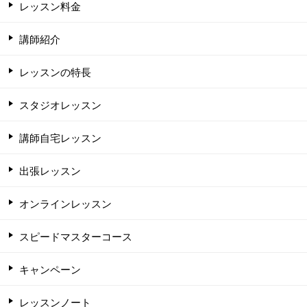
レッスン料金
講師紹介
レッスンの特長
スタジオレッスン
講師自宅レッスン
出張レッスン
オンラインレッスン
スピードマスターコース
キャンペーン
レッスンノート