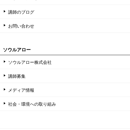
講師のブログ
お問い合わせ
ソウルアロー
ソウルアロー株式会社
講師募集
メディア情報
社会・環境への取り組み