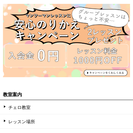
教室案内
チェロ教室
レッスン場所