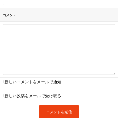
コメント
新しいコメントをメールで通知
新しい投稿をメールで受け取る