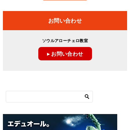
お問い合わせ
ソウルアローチェロ教室
▸ お問い合わせ