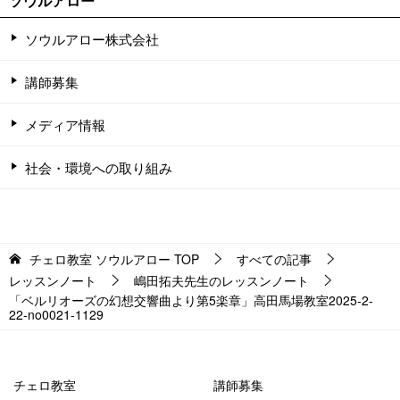
ソウルアロー
ソウルアロー株式会社
講師募集
メディア情報
社会・環境への取り組み
チェロ教室 ソウルアロー
TOP
すべての記事
レッスンノート
嶋田拓夫先生のレッスンノート
「ベルリオーズの幻想交響曲より第5楽章」高田馬場教室2025-2-
22-no0021-1129
チェロ教室
講師募集