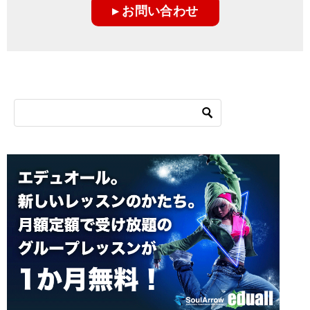
▸ お問い合わせ