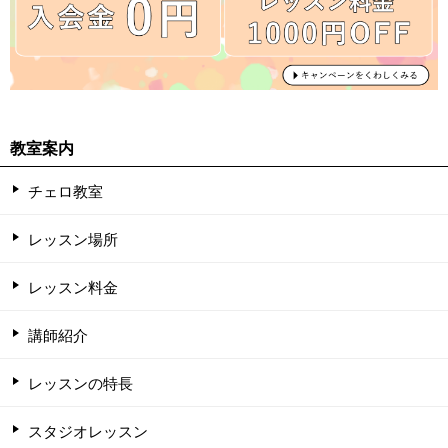
教室案内
チェロ教室
レッスン場所
レッスン料金
講師紹介
レッスンの特長
スタジオレッスン