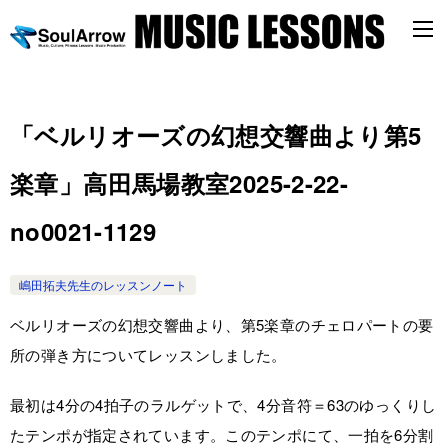
「ベルリオーズの幻想交響曲より第5
楽章」高田馬場教室2025-2-22-
no0021-1129
嶋田拓夫先生のレッスンノート
ベルリオーズの幻想交響曲より、第5楽章のチェロパートの要
所の弾き方についてレッスンしました。
最初は4分の4拍子のラルゲットで、4分音符＝63のゆっくりし
たテンポが指定されています。このテンポにて、一拍を6分割