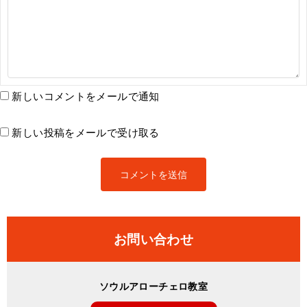
新しいコメントをメールで通知
新しい投稿をメールで受け取る
お問い合わせ
ソウルアローチェロ教室