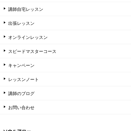
講師自宅レッスン
出張レッスン
オンラインレッスン
スピードマスターコース
キャンペーン
レッスンノート
講師のブログ
お問い合わせ