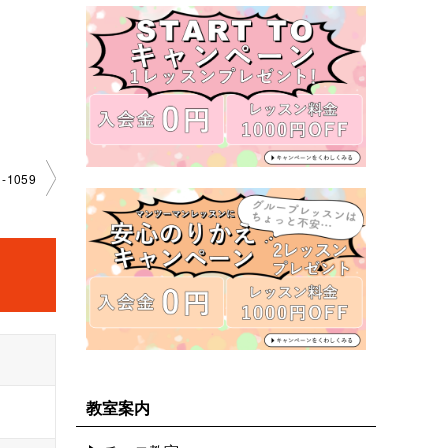
1059
教室案内