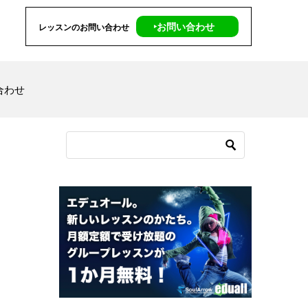
‣お問い合わせ
レッスンのお問い合わせ
合わせ