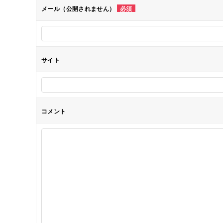
メール（公開されません）
必須
ョ
ン
サイト
コメント