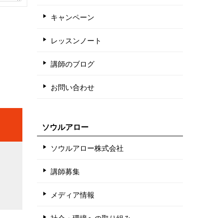
キャンペーン
レッスンノート
講師のブログ
お問い合わせ
ソウルアロー
ソウルアロー株式会社
講師募集
メディア情報
社会・環境への取り組み