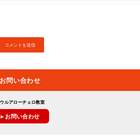
お問い合わせ
ウルアローチェロ教室
▸ お問い合わせ