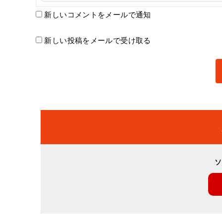
新しいコメントをメールで通知
新しい投稿をメールで受け取る
ソ