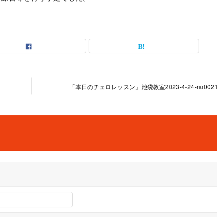
「本日のチェロレッスン」池袋教室2023-4-24-no0021-