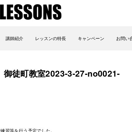
講師紹介
レッスンの特長
キャンペーン
お問い
教室2023-3-27-no0021-
階練習等を行う予定でした。