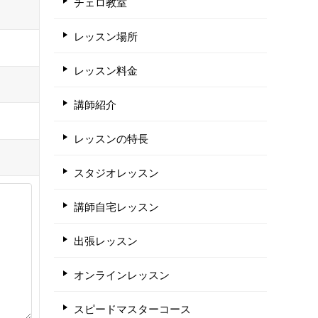
チェロ教室
レッスン場所
レッスン料金
講師紹介
レッスンの特長
スタジオレッスン
講師自宅レッスン
出張レッスン
オンラインレッスン
スピードマスターコース