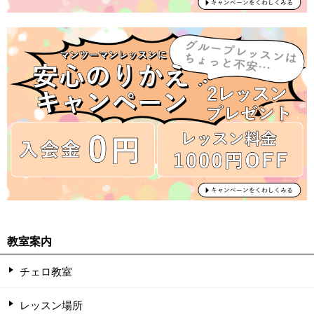
教室案内
チェロ教室
レッスン場所