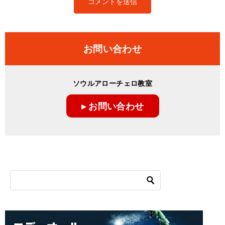
お問い合わせ
ソウルアローチェロ教室
▸ お問い合わせ