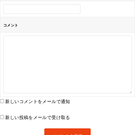
コメント
新しいコメントをメールで通知
新しい投稿をメールで受け取る