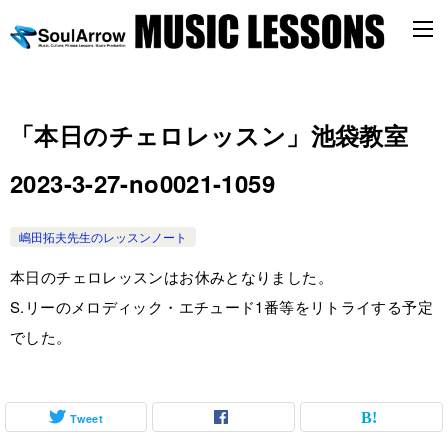
「本日のチェロレッスン」池袋教室
2023-3-27-no0021-1059
嶋田拓夫先生のレッスンノート
本日のチェロレッスンはお休みとなりました。
S.リーのメロディック・エチュード1番等をリトライする予定
でした。
Tweet