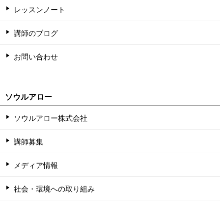
レッスンノート
講師のブログ
お問い合わせ
ソウルアロー
ソウルアロー株式会社
講師募集
メディア情報
社会・環境への取り組み