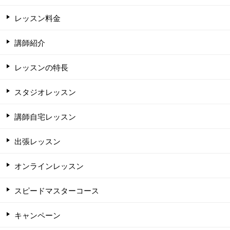
レッスン料金
講師紹介
レッスンの特長
スタジオレッスン
講師自宅レッスン
出張レッスン
オンラインレッスン
スピードマスターコース
キャンペーン