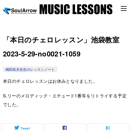
「本日のチェロレッスン」池袋教室
2023-5-29-no0021-1059
嶋田拓夫先生のレッスンノート
本日のチェロレッスンはお休みとなりました。
S.リーのメロディック・エチュード1番等をリトライする予定
でした。
Tweet