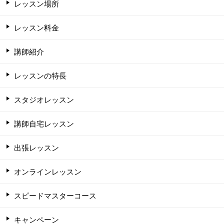
レッスン場所
レッスン料金
講師紹介
レッスンの特長
スタジオレッスン
講師自宅レッスン
出張レッスン
オンラインレッスン
スピードマスターコース
キャンペーン