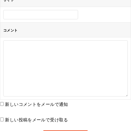
コメント
新しいコメントをメールで通知
新しい投稿をメールで受け取る