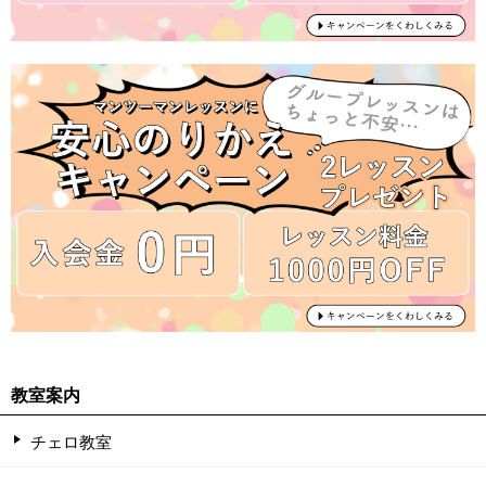
教室案内
チェロ教室