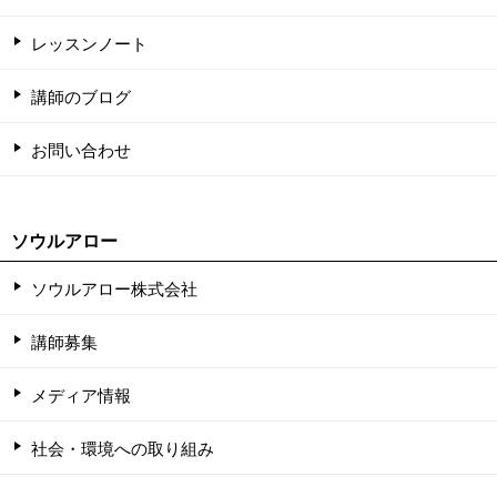
レッスンノート
講師のブログ
お問い合わせ
ソウルアロー
ソウルアロー株式会社
講師募集
メディア情報
社会・環境への取り組み