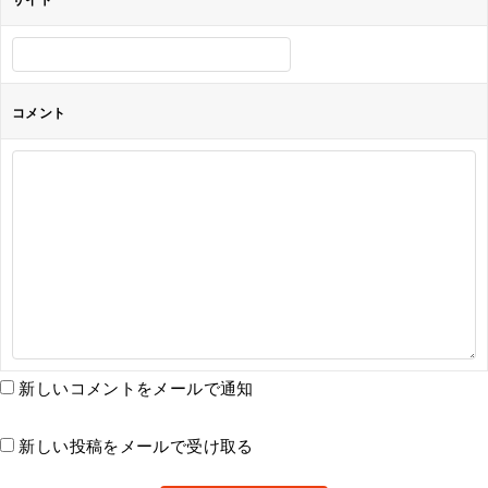
コメント
新しいコメントをメールで通知
新しい投稿をメールで受け取る