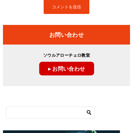
お問い合わせ
ソウルアローチェロ教室
▸ お問い合わせ