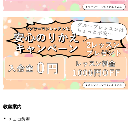
教室案内
チェロ教室