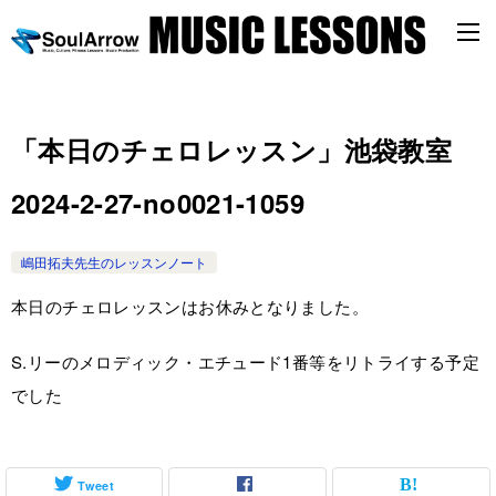
「本日のチェロレッスン」池袋教室
2024-2-27-no0021-1059
嶋田拓夫先生のレッスンノート
本日のチェロレッスンはお休みとなりました。
S.リーのメロディック・エチュード1番等をリトライする予定
でした
Tweet