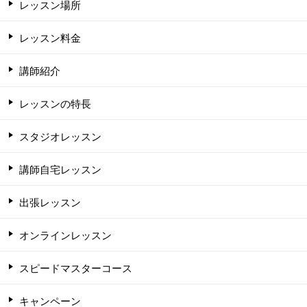
レッスン場所
レッスン料金
講師紹介
レッスンの特長
スタジオレッスン
講師自宅レッスン
出張レッスン
オンラインレッスン
スピードマスターコース
キャンペーン