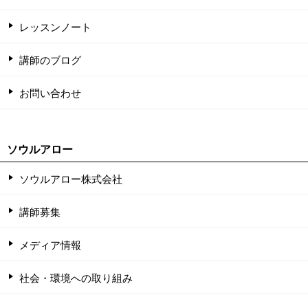
レッスンノート
講師のブログ
お問い合わせ
ソウルアロー
ソウルアロー株式会社
講師募集
メディア情報
社会・環境への取り組み