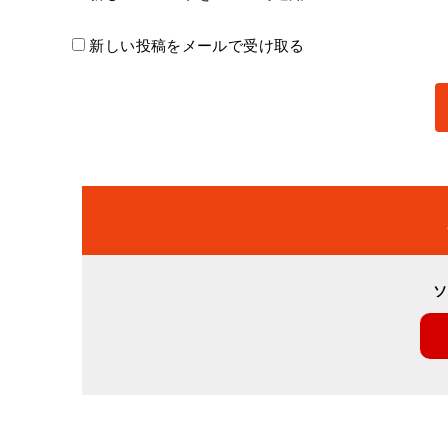
新しい投稿をメールで受け取る
ソ