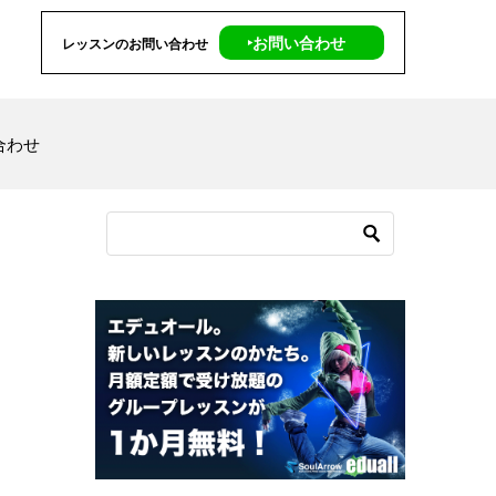
‣お問い合わせ
レッスンのお問い合わせ
合わせ