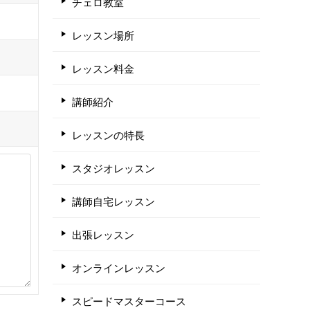
チェロ教室
レッスン場所
レッスン料金
講師紹介
レッスンの特長
スタジオレッスン
講師自宅レッスン
出張レッスン
オンラインレッスン
スピードマスターコース