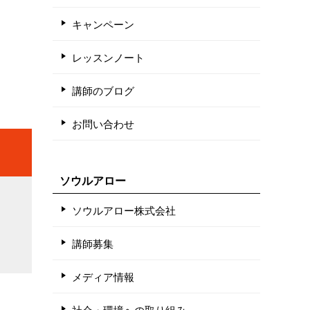
キャンペーン
レッスンノート
講師のブログ
お問い合わせ
ソウルアロー
ソウルアロー株式会社
講師募集
メディア情報
社会・環境への取り組み