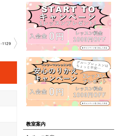
1129
教室案内