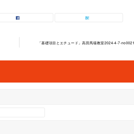
「基礎項目とエチュード」高田馬場教室2024-4-7-no0021-