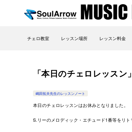
チェロ教室
レッスン場所
レッスン料金
「本日のチェロレッスン」池袋教
嶋田拓夫先生のレッスンノート
本日のチェロレッスンはお休みとなりました。
S.リーのメロディック・エチュード1番等をリ