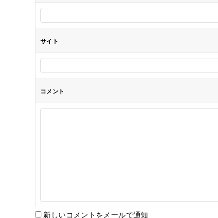
ン
サイト
コメント
新しいコメントをメールで通知