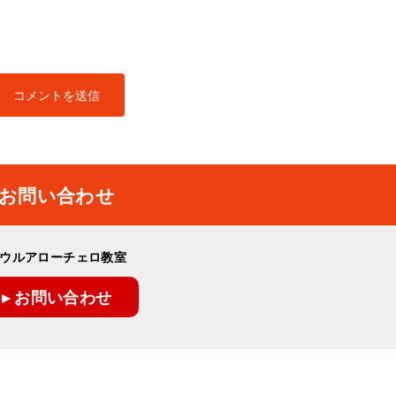
お問い合わせ
ウルアローチェロ教室
▸ お問い合わせ