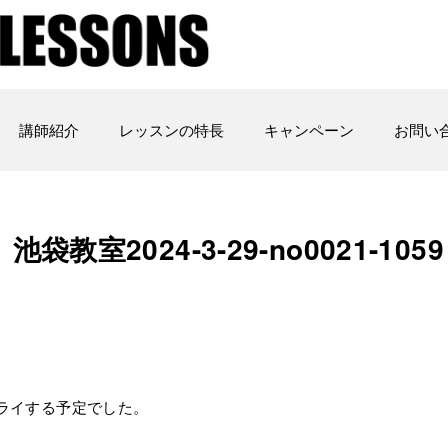
講師紹介
レッスンの特長
キャンペーン
お問い
室2024-3-29-no0021-1059
トライする予定でした。