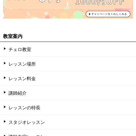
教室案内
チェロ教室
レッスン場所
レッスン料金
講師紹介
レッスンの特長
スタジオレッスン