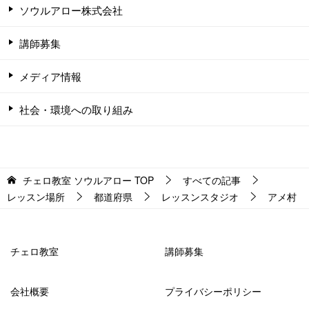
ソウルアロー株式会社
講師募集
メディア情報
社会・環境への取り組み
チェロ教室 ソウルアロー
TOP
すべての記事
レッスン場所
都道府県
レッスンスタジオ
アメ村
チェロ教室
講師募集
会社概要
プライバシーポリシー