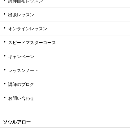
講師自宅レッスン
出張レッスン
オンラインレッスン
スピードマスターコース
キャンペーン
レッスンノート
講師のブログ
お問い合わせ
ソウルアロー