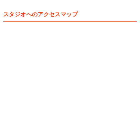
スタジオへのアクセスマップ