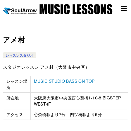
アメ村
レッスンスタジオ
スタジオレッスン アメ村（大阪市中央区）
レッスン場
MUSIC STUDIO BASS ON TOP
所
所在地
大阪府大阪市中央区西心斎橋1-16-8 BIGSTEP
WEST4F
アクセス
心斎橋駅より7分、四ツ橋駅より5分