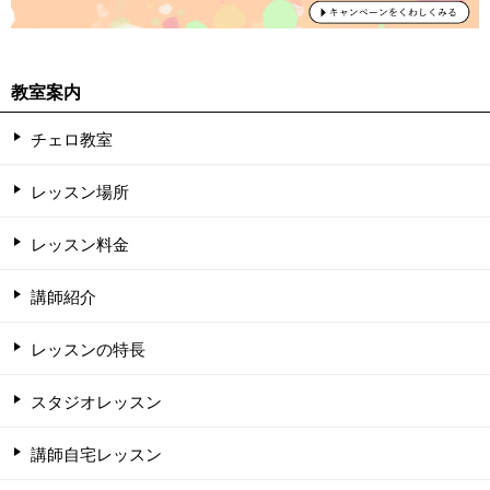
教室案内
チェロ教室
レッスン場所
レッスン料金
講師紹介
レッスンの特長
スタジオレッスン
講師自宅レッスン