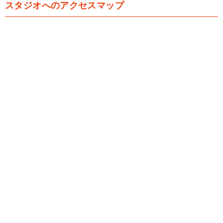
スタジオへのアクセスマップ