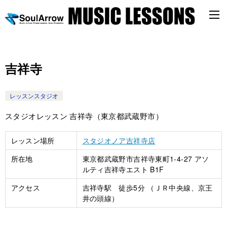
吉祥寺
レッスンスタジオ
スタジオレッスン 吉祥寺（東京都武蔵野市）
レッスン場所
スタジオノア吉祥寺店
所在地
東京都武蔵野市吉祥寺東町1-4-27 アソ
ルティ吉祥寺エスト B1F
アクセス
吉祥寺駅 徒歩5分 （ＪＲ中央線、京王
井の頭線）