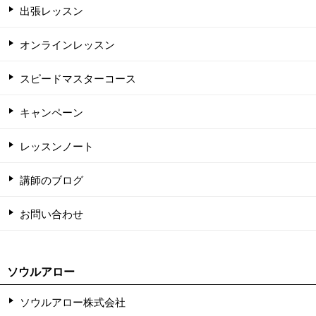
出張レッスン
オンラインレッスン
スピードマスターコース
キャンペーン
レッスンノート
講師のブログ
お問い合わせ
ソウルアロー
ソウルアロー株式会社