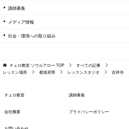
講師募集
メディア情報
社会・環境への取り組み
チェロ教室 ソウルアロー
TOP
すべての記事
レッスン場所
都道府県
レッスンスタジオ
吉祥寺
チェロ教室
講師募集
会社概要
プライバシーポリシー
お問い合わせ