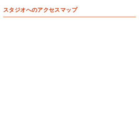
スタジオへのアクセスマップ