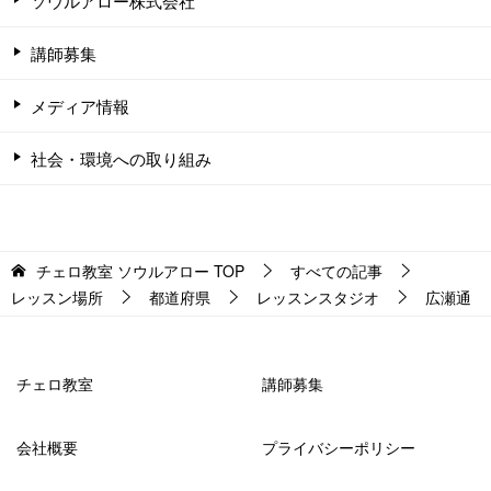
ソウルアロー株式会社
講師募集
メディア情報
社会・環境への取り組み
チェロ教室 ソウルアロー
TOP
すべての記事
レッスン場所
都道府県
レッスンスタジオ
広瀬通
チェロ教室
講師募集
会社概要
プライバシーポリシー