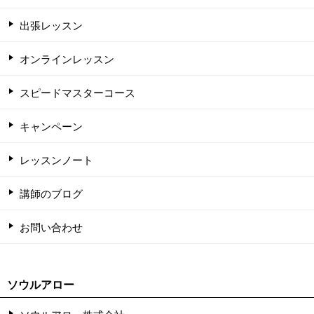
出張レッスン
オンラインレッスン
スピードマスターコース
キャンペーン
レッスンノート
講師のブログ
お問い合わせ
ソウルアロー