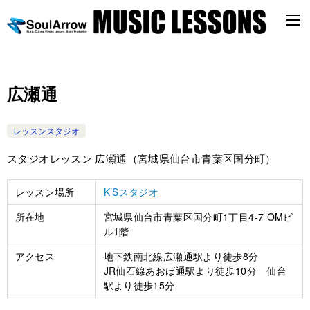
広瀬通
レッスンスタジオ
スタジオレッスン 広瀬通（宮城県仙台市青葉区国分町）
レッスン場所
K’Sスタジオ
所在地
宮城県仙台市青葉区国分町1丁目4-7 OMビ
ル1階
アクセス
地下鉄南北線広瀬通駅より徒歩8分
JR仙石線あおば通駅より徒歩10分 仙台
駅より徒歩15分