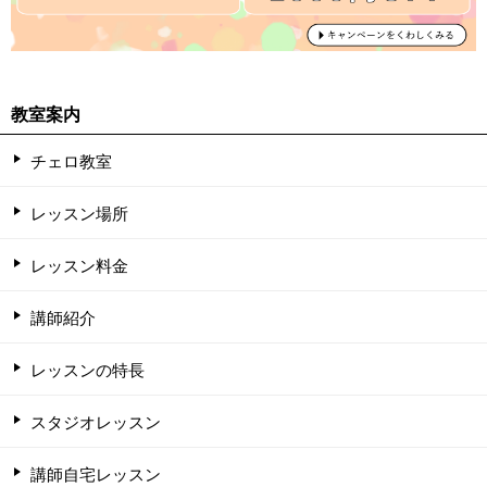
教室案内
チェロ教室
レッスン場所
レッスン料金
講師紹介
レッスンの特長
スタジオレッスン
講師自宅レッスン