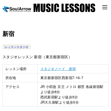
新宿
レッスンスタジオ
スタジオレッスン 新宿（東京都新宿区）
レッスン場所
スタジオノード 新宿
所在地
東京都新宿区西新宿7-16-7
アクセス
JR 小田急 京王 メトロ 都営 各線新宿駅
より徒歩8分
西武新宿駅より徒歩5分
JR大久保駅より徒歩5分