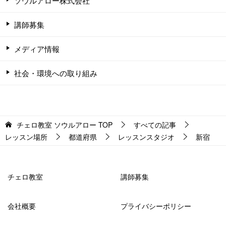
ソウルアロー株式会社
講師募集
メディア情報
社会・環境への取り組み
チェロ教室 ソウルアロー
TOP
すべての記事
レッスン場所
都道府県
レッスンスタジオ
新宿
チェロ教室
講師募集
会社概要
プライバシーポリシー