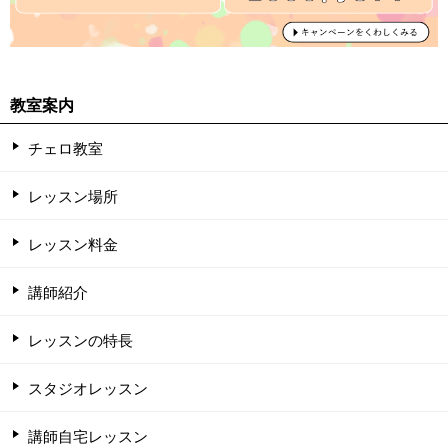
教室案内
チェロ教室
レッスン場所
レッスン料金
講師紹介
レッスンの特長
スタジオレッスン
講師自宅レッスン