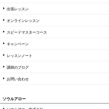
出張レッスン
オンラインレッスン
スピードマスターコース
キャンペーン
レッスンノート
講師のブログ
お問い合わせ
ソウルアロー