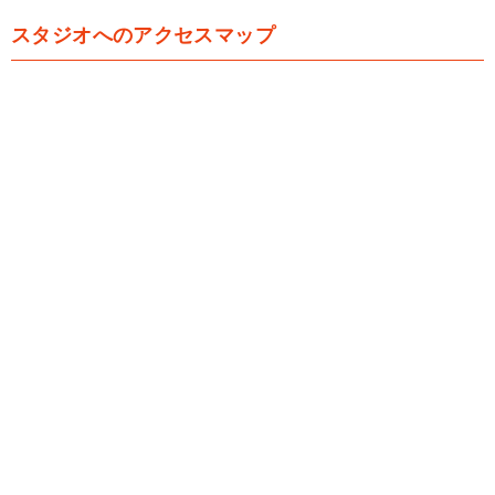
スタジオへのアクセスマップ