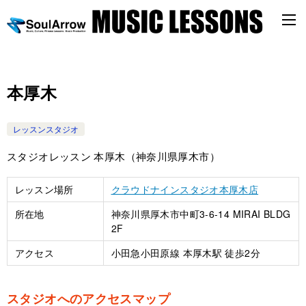
本厚木
レッスンスタジオ
スタジオレッスン 本厚木（神奈川県厚木市）
レッスン場所
クラウドナインスタジオ本厚木店
所在地
神奈川県厚木市中町3-6-14 MIRAI BLDG
2F
アクセス
小田急小田原線 本厚木駅 徒歩2分
スタジオへのアクセスマップ