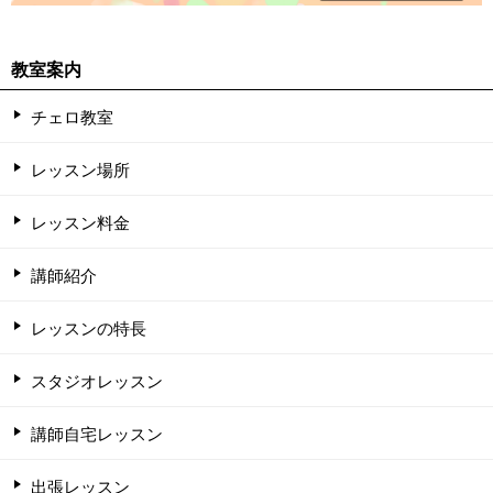
教室案内
チェロ教室
レッスン場所
レッスン料金
講師紹介
レッスンの特長
スタジオレッスン
講師自宅レッスン
出張レッスン