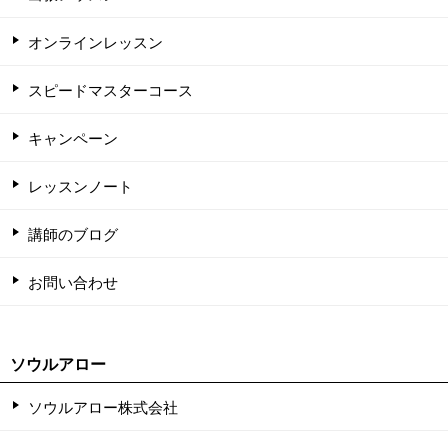
オンラインレッスン
スピードマスターコース
キャンペーン
レッスンノート
講師のブログ
お問い合わせ
ソウルアロー
ソウルアロー株式会社