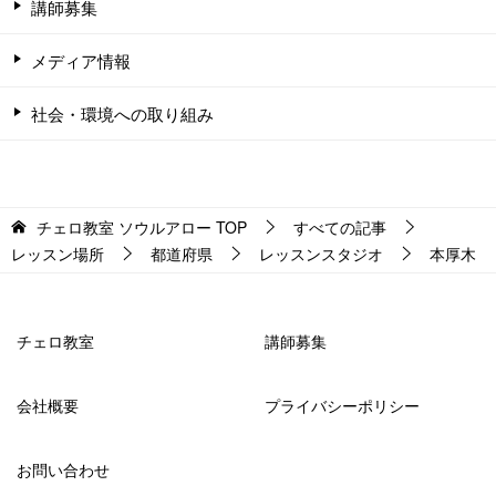
講師募集
メディア情報
社会・環境への取り組み
チェロ教室 ソウルアロー
TOP
すべての記事
レッスン場所
都道府県
レッスンスタジオ
本厚木
チェロ教室
講師募集
会社概要
プライバシーポリシー
お問い合わせ