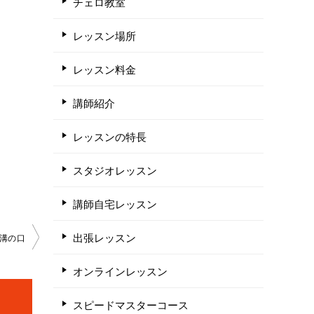
チェロ教室
レッスン場所
レッスン料金
講師紹介
レッスンの特長
スタジオレッスン
講師自宅レッスン
出張レッスン
溝の口
オンラインレッスン
スピードマスターコース