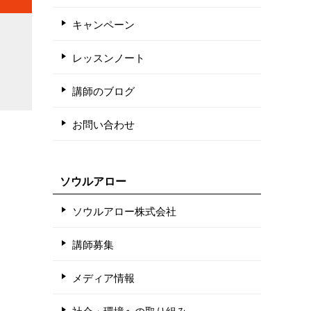
キャンペーン
レッスンノート
講師のブログ
お問い合わせ
ソウルアロー
ソウルアロー株式会社
講師募集
メディア情報
社会・環境への取り組み