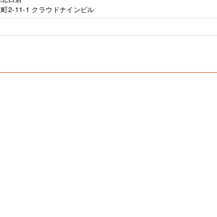
2-11-1 クラウドナインビル