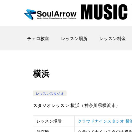
チェロ教室
レッスン場所
レッスン料金
横浜
レッスンスタジオ
スタジオレッスン 横浜（神奈川県横浜市）
レッスン場所
クラウドナインスタジオ 横
所在地
クラウドナインスタジオ横