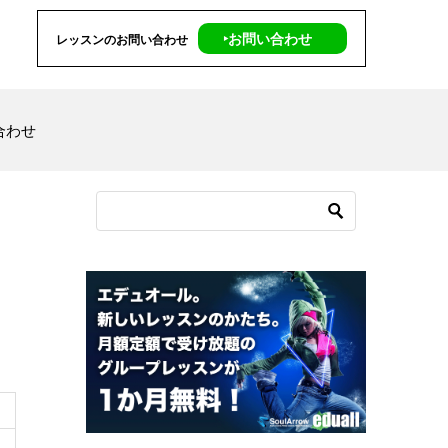
‣お問い合わせ
レッスンのお問い合わせ
合わせ