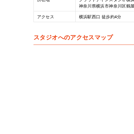
神奈川県横浜市神奈川区鶴屋町
アクセス
横浜駅西口 徒歩約4分
スタジオへのアクセスマップ