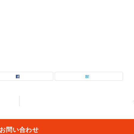
お問い合わせ