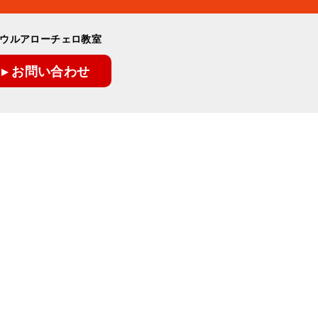
ウルアローチェロ教室
▸ お問い合わせ