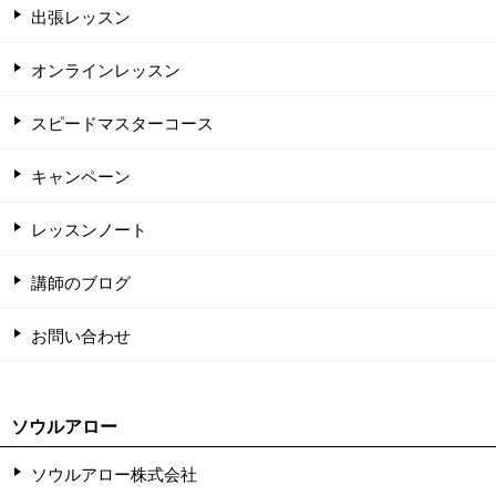
出張レッスン
オンラインレッスン
スピードマスターコース
キャンペーン
レッスンノート
講師のブログ
お問い合わせ
ソウルアロー
ソウルアロー株式会社