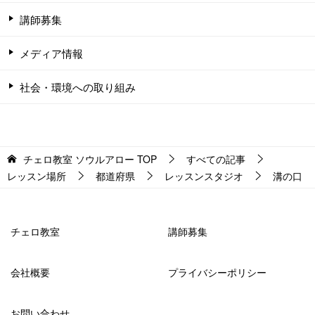
講師募集
メディア情報
社会・環境への取り組み
チェロ教室 ソウルアロー
TOP
すべての記事
レッスン場所
都道府県
レッスンスタジオ
溝の口
チェロ教室
講師募集
会社概要
プライバシーポリシー
お問い合わせ