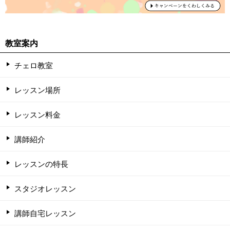
教室案内
チェロ教室
レッスン場所
レッスン料金
講師紹介
レッスンの特長
スタジオレッスン
講師自宅レッスン