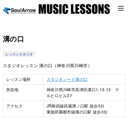
溝の口
レッスンスタジオ
スタジオレッスン 溝の口（神奈川県川崎市）
レッスン場所
スタジオノード溝の口
所在地
神奈川県川崎市高津区溝口1-13-13 マ
ルヒロビル3Ｆ
アクセス
JR南武線武蔵溝ノ口駅 徒歩3分
東急田園都市線溝の口駅 徒歩3分