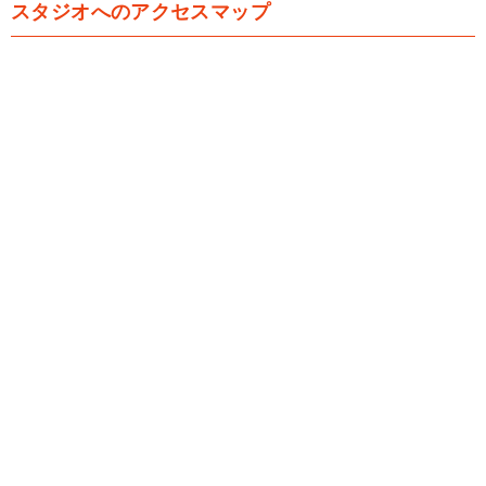
スタジオへのアクセスマップ