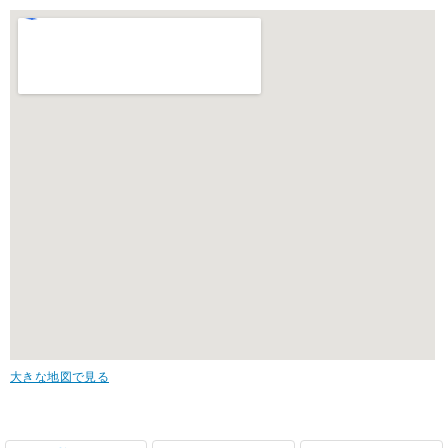
大きな地図で見る