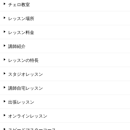
チェロ教室
レッスン場所
レッスン料金
講師紹介
レッスンの特長
スタジオレッスン
講師自宅レッスン
出張レッスン
オンラインレッスン
スピードマスターコース