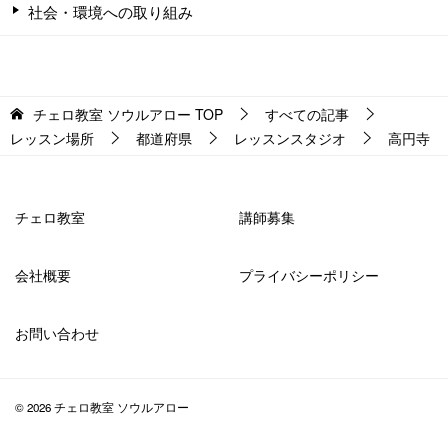
社会・環境への取り組み
チェロ教室 ソウルアロー
TOP
すべての記事
レッスン場所
都道府県
レッスンスタジオ
高円寺
チェロ教室
講師募集
会社概要
プライバシーポリシー
お問い合わせ
© 2026 チェロ教室 ソウルアロー