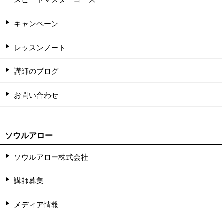
キャンペーン
レッスンノート
講師のブログ
お問い合わせ
ソウルアロー
ソウルアロー株式会社
講師募集
メディア情報