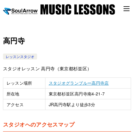
高円寺
レッスンスタジオ
スタジオレッスン 高円寺（東京都杉並区）
レッスン場所
スタジオグランブルー高円寺店
所在地
東京都杉並区高円寺南4-21-7
アクセス
JR高円寺駅より徒歩3分
スタジオへのアクセスマップ