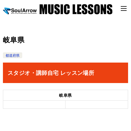
岐阜県
都道府県
スタジオ・講師自宅 レッスン場所
岐阜県