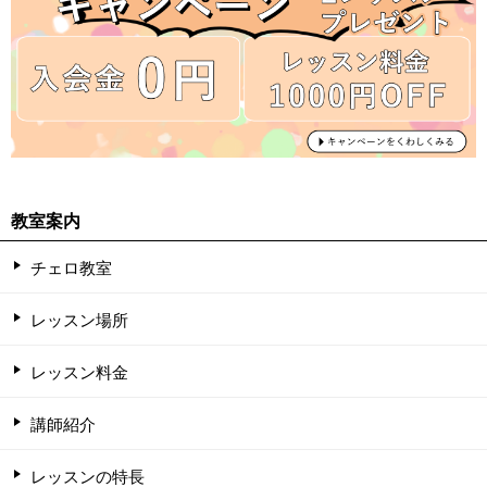
教室案内
チェロ教室
レッスン場所
レッスン料金
講師紹介
レッスンの特長