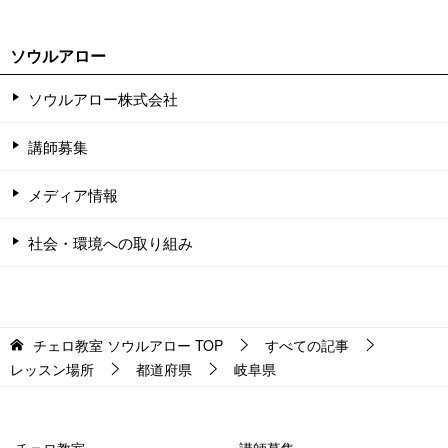
ソウルアロー
ソウルアロー株式会社
講師募集
メディア情報
社会・環境への取り組み
チェロ教室 ソウルアロー
TOP
すべての記事
レッスン場所
都道府県
岐阜県
チェロ教室
講師募集