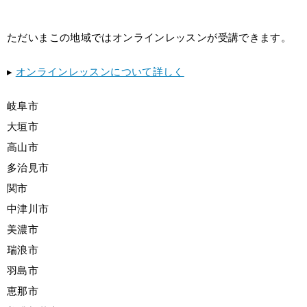
ただいまこの地域ではオンラインレッスンが受講できます。
▸
オンラインレッスンについて詳しく
岐阜市
大垣市
高山市
多治見市
関市
中津川市
美濃市
瑞浪市
羽島市
恵那市