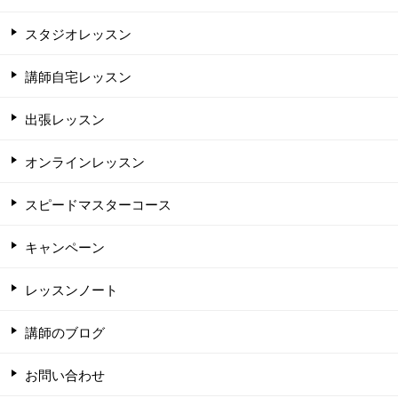
スタジオレッスン
講師自宅レッスン
出張レッスン
オンラインレッスン
スピードマスターコース
キャンペーン
レッスンノート
講師のブログ
お問い合わせ