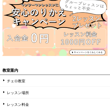
教室案内
チェロ教室
レッスン場所
レッスン料金