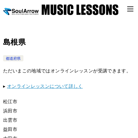
島根県
都道府県
ただいまこの地域ではオンラインレッスンが受講できます。
▸
オンラインレッスンについて詳しく
松江市
浜田市
出雲市
益田市