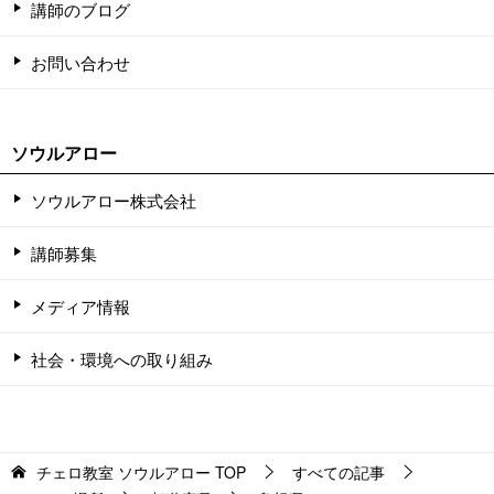
講師のブログ
お問い合わせ
ソウルアロー
ソウルアロー株式会社
講師募集
メディア情報
社会・環境への取り組み
チェロ教室 ソウルアロー
TOP
すべての記事