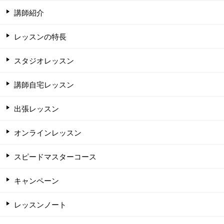
講師紹介
レッスンの特長
スタジオレッスン
講師自宅レッスン
出張レッスン
オンラインレッスン
スピードマスターコース
キャンペーン
レッスンノート