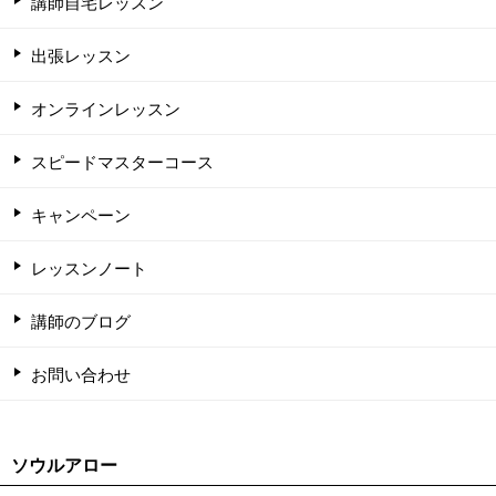
講師自宅レッスン
出張レッスン
オンラインレッスン
スピードマスターコース
キャンペーン
レッスンノート
講師のブログ
お問い合わせ
ソウルアロー