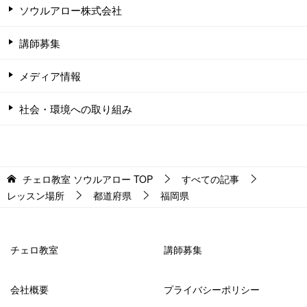
ソウルアロー株式会社
講師募集
メディア情報
社会・環境への取り組み
チェロ教室 ソウルアロー
TOP
すべての記事
レッスン場所
都道府県
福岡県
チェロ教室
講師募集
会社概要
プライバシーポリシー