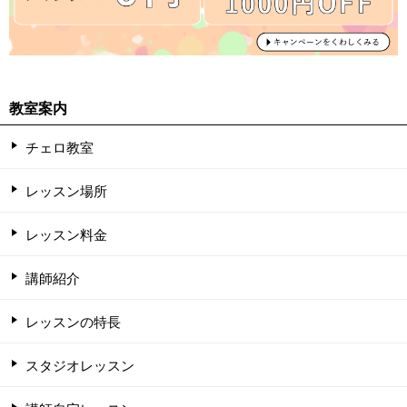
教室案内
チェロ教室
レッスン場所
レッスン料金
講師紹介
レッスンの特長
スタジオレッスン