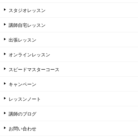
スタジオレッスン
講師自宅レッスン
出張レッスン
オンラインレッスン
スピードマスターコース
キャンペーン
レッスンノート
講師のブログ
お問い合わせ