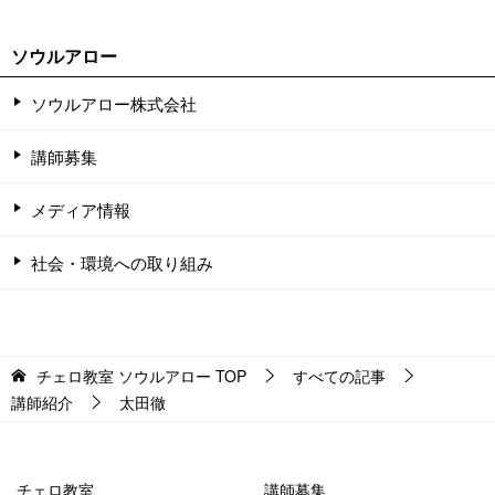
ソウルアロー
ソウルアロー株式会社
講師募集
メディア情報
社会・環境への取り組み
チェロ教室 ソウルアロー
TOP
すべての記事
講師紹介
太田徹
チェロ教室
講師募集