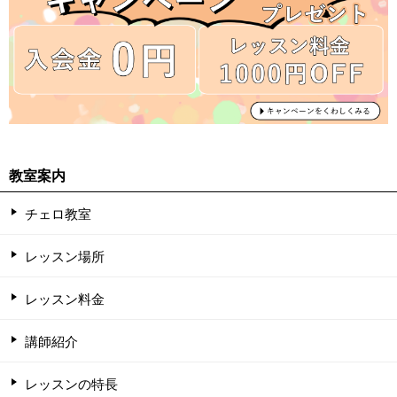
教室案内
チェロ教室
レッスン場所
レッスン料金
講師紹介
レッスンの特長