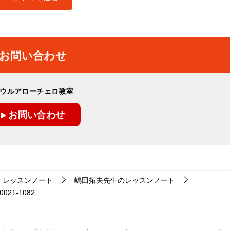
お問い合わせ
ウルアローチェロ教室
▸ お問い合わせ
レッスンノート
嶋田拓夫先生のレッスンノート
21-1082