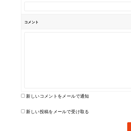
コメント
新しいコメントをメールで通知
新しい投稿をメールで受け取る