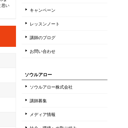
と思い
キャンペーン
レッスンノート
講師のブログ
お問い合わせ
ソウルアロー
ソウルアロー株式会社
講師募集
メディア情報
社会・環境への取り組み