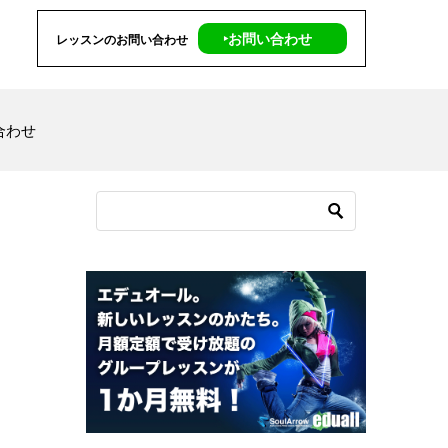
‣お問い合わせ
レッスンのお問い合わせ
合わせ