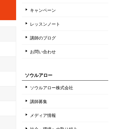
キャンペーン
レッスンノート
講師のブログ
お問い合わせ
ソウルアロー
ソウルアロー株式会社
講師募集
メディア情報
社会・環境への取り組み