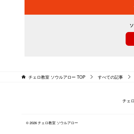
ソ
チェロ教室 ソウルアロー
TOP
すべての記事
チェ
© 2026 チェロ教室 ソウルアロー