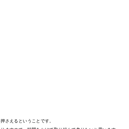
を押さえるということです。