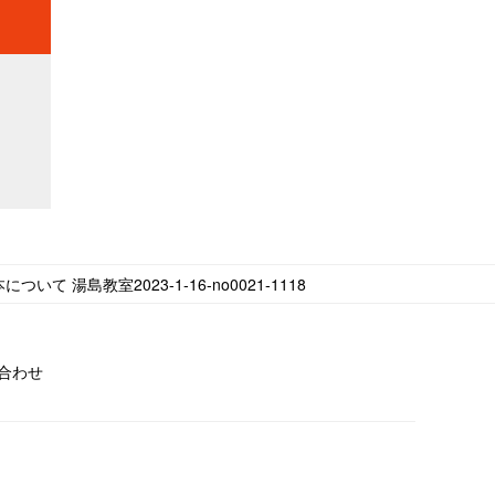
ついて 湯島教室2023-1-16-no0021-1118
合わせ