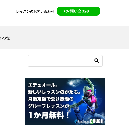
‣お問い合わせ
レッスンのお問い合わせ
合わせ