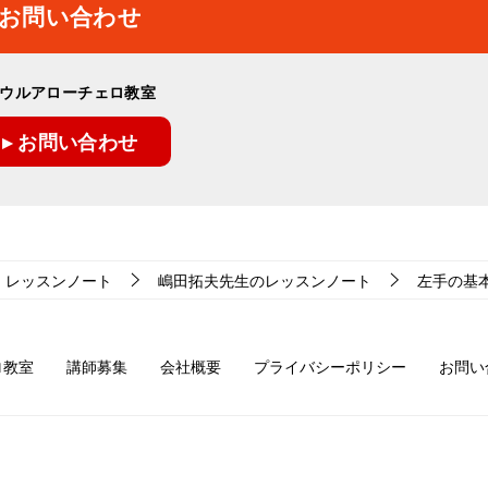
お問い合わせ
ウルアローチェロ教室
▸ お問い合わせ
レッスンノート
嶋田拓夫先生のレッスンノート
左手の基本に
ロ教室
講師募集
会社概要
プライバシーポリシー
お問い