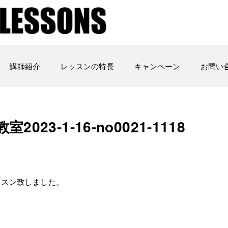
講師紹介
レッスンの特長
キャンペーン
お問い
23-1-16-no0021-1118
ッスン致しました。