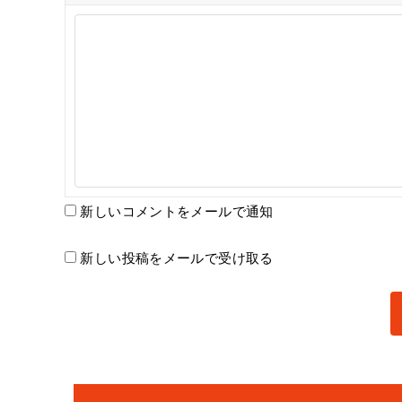
新しいコメントをメールで通知
新しい投稿をメールで受け取る