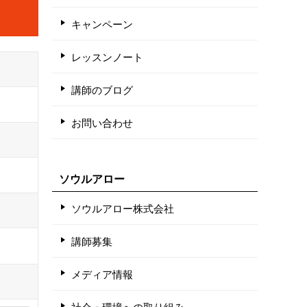
キャンペーン
レッスンノート
講師のブログ
お問い合わせ
ソウルアロー
ソウルアロー株式会社
講師募集
メディア情報
社会・環境への取り組み