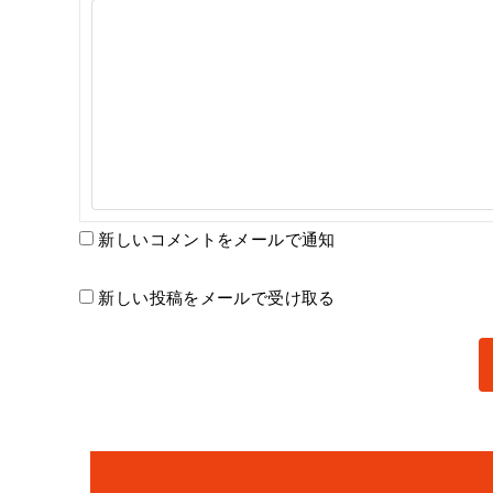
新しいコメントをメールで通知
新しい投稿をメールで受け取る