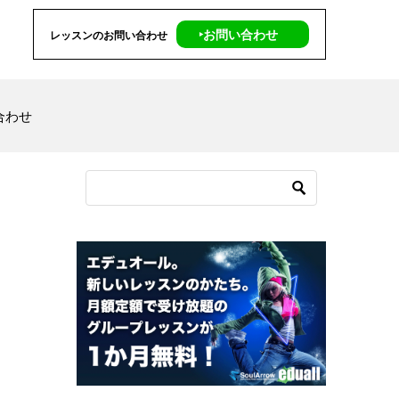
‣お問い合わせ
レッスンのお問い合わせ
合わせ