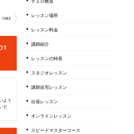
チェロ教室
レッスン場所
-1082
レッスン料金
講師紹介
の1
レッスンの特長
スタジオレッスン
講師自宅レッスン
いよう
出張レッスン
いと
オンラインレッスン
スピードマスターコース