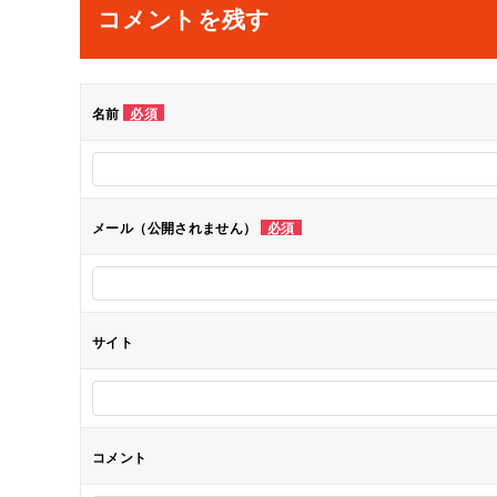
コメントを残す
名前
必須
メール（公開されません）
必須
サイト
コメント