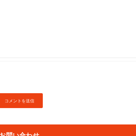
お問い合わせ