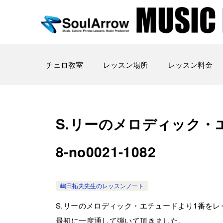
チェロ教室
レッスン場所
レッスン料金
S.リーのメロディック・エ
8-no0021-1082
嶋田拓夫先生のレッスンノート
S.リーのメロディック・エチュードより1番を
最初に一度通して弾いて頂きました。