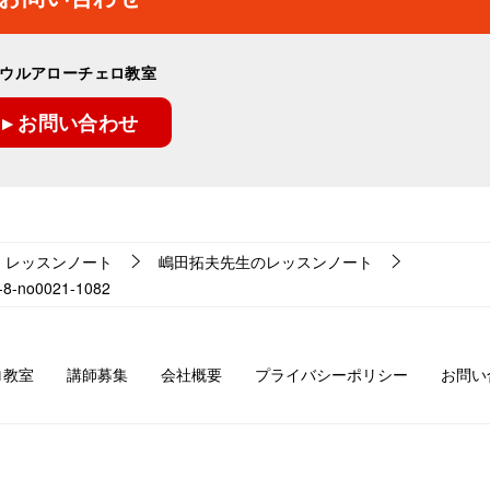
ウルアローチェロ教室
▸ お問い合わせ
レッスンノート
嶋田拓夫先生のレッスンノート
o0021-1082
ロ教室
講師募集
会社概要
プライバシーポリシー
お問い