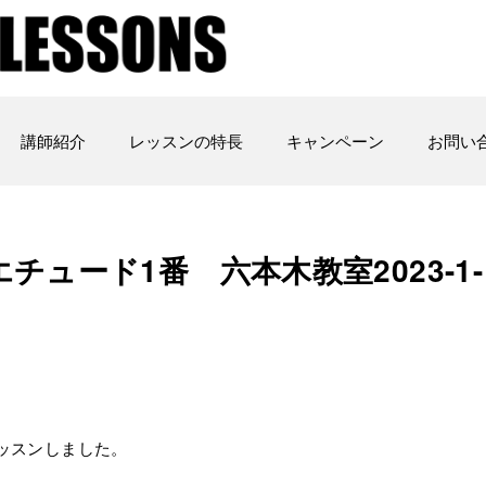
講師紹介
レッスンの特長
キャンペーン
お問い
チュード1番 六本木教室2023-1-
レッスンしました。