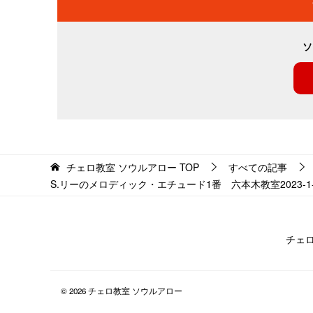
ソ
チェロ教室 ソウルアロー
TOP
すべての記事
S.リーのメロディック・エチュード1番 六本木教室2023-1-8-n
チェ
© 2026 チェロ教室 ソウルアロー